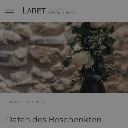
KONTAKT
GUTSCHEIN
Daten des Beschenkten