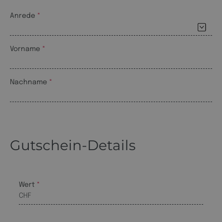
Anrede
Vorname
Nachname
Gutschein-Details
Wert