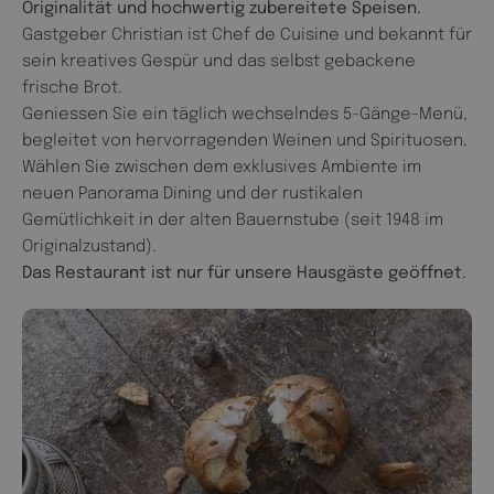
Originalität und hochwertig zubereitete Speisen.
Gastgeber Christian ist Chef de Cuisine und bekannt für
sein kreatives Gespür und das selbst gebackene
frische Brot.
Geniessen Sie ein täglich wechselndes 5-Gänge-Menü,
begleitet von hervorragenden Weinen und Spirituosen.
Wählen Sie zwischen dem exklusives Ambiente im
neuen Panorama Dining und der rustikalen
Gemütlichkeit in der alten Bauernstube (seit 1948 im
Originalzustand).
Das Restaurant ist nur für unsere Hausgäste geöffnet.